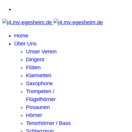
Home
Über Uns
Unser Verein
Dirigent
Flöten
Klarinetten
Saxophone
Trompeten /
Flügelhörner
Posaunen
Hörner
Tenorhörner / Bass
Schlagzeug