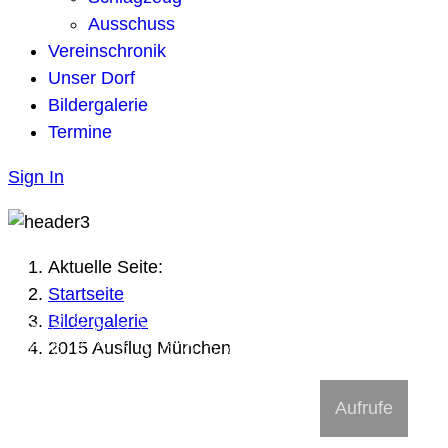
Ausschuss
Vereinschronik
Unser Dorf
Bildergalerie
Termine
Sign In
Aktuelle Seite:
Startseite
Item 0
Item 1
Item 2
Item 3
Item 4
Item 5
Item 6
Item 7
Item 8
Item 9
Item 10
Item 11
Item 12
Item 13
Item 14
Item 15
Item 16
Item 1
Bildergalerie
Item 18
Item 19
Item 20
Item 21
Item 22
Item 23
Item 24
Item 25
Item 26
Item 27
Item 28
Item 29
Item 30
Item 31
Item 32
Item 33
Item 34
Item 3
Item 36
Item 37
Item 38
Item 39
Item 40
Item 41
Item 42
Item 43
Item 44
Item 45
Item 46
Item 47
Item 48
Item 49
Item 50
Item 51
Item 52
Item 5
2015 Ausflug München
Item 54
Item 55
Item 56
Item 57
Item 58
Item 59
Item 60
Item 61
Item 62
Item 63
Item 64
Item 65
Item 66
Item 67
Item 68
Item 69
Item 70
Item 7
Item 72
Item 73
Item 74
Item 75
Item 76
Item 77
Item 78
Item 79
Item 80
Item 81
Item 82
Item 83
Item 84
Item 85
Item 86
Item 87
Item 88
Item 8
Item 90
Item 91
Item 92
Item 93
Item 94
Item 95
Item 96
Item 97
Item 98
Item 99
Item 100
Item 101
Item 102
Aufrufe