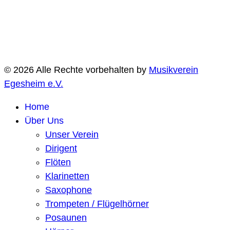
© 2026 Alle Rechte vorbehalten by
Musikverein
Egesheim e.V.
Home
Über Uns
Unser Verein
Dirigent
Flöten
Klarinetten
Saxophone
Trompeten / Flügelhörner
Posaunen