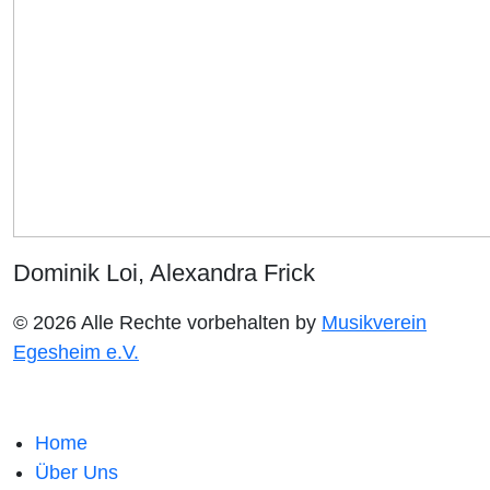
Dominik Loi, Alexandra Frick
© 2026 Alle Rechte vorbehalten by
Musikverein
Egesheim e.V.
Home
Über Uns