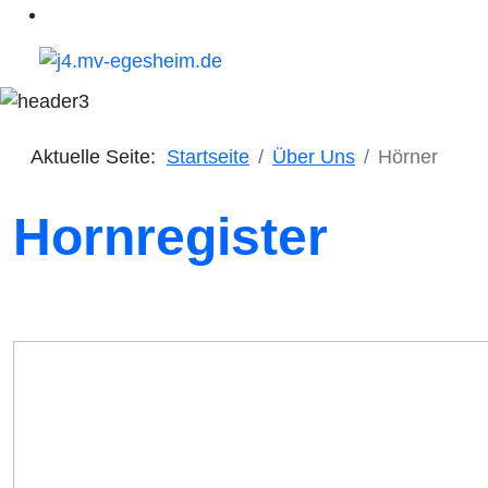
Aktuelle Seite:
Startseite
Über Uns
Hörner
Hornregister