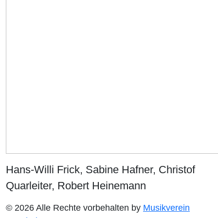
Hans-Willi Frick, Sabine Hafner, Christof
Quarleiter, Robert Heinemann
© 2026 Alle Rechte vorbehalten by
Musikverein