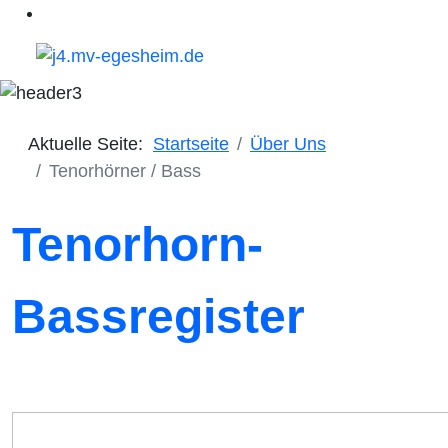
Aktuelle Seite:
Startseite
Über Uns
Tenorhörner / Bass
Tenorhorn-
Bassregister