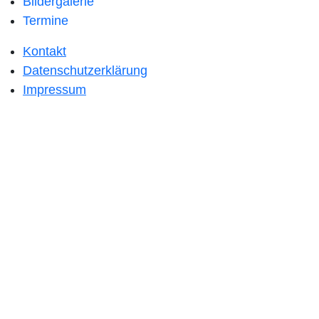
Bildergalerie
Termine
Kontakt
Datenschutzerklärung
Impressum