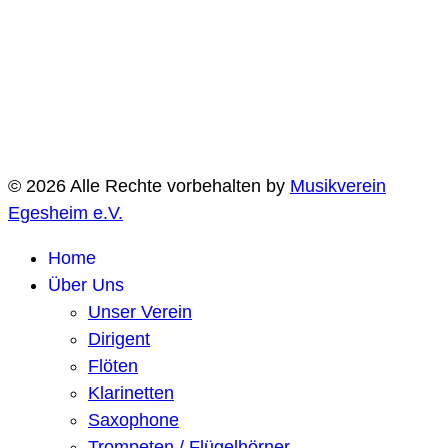
© 2026 Alle Rechte vorbehalten by
Musikverein
Egesheim e.V.
Home
Über Uns
Unser Verein
Dirigent
Flöten
Klarinetten
Saxophone
Trompeten / Flügelhörner