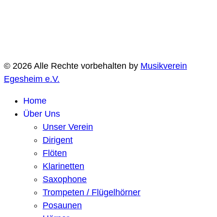
© 2026 Alle Rechte vorbehalten by
Musikverein
Egesheim e.V.
Home
Über Uns
Unser Verein
Dirigent
Flöten
Klarinetten
Saxophone
Trompeten / Flügelhörner
Posaunen